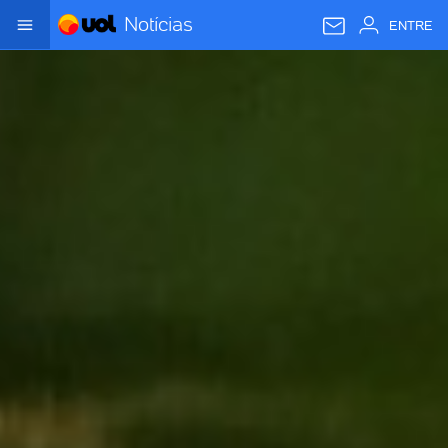
Notícias
ENTRE