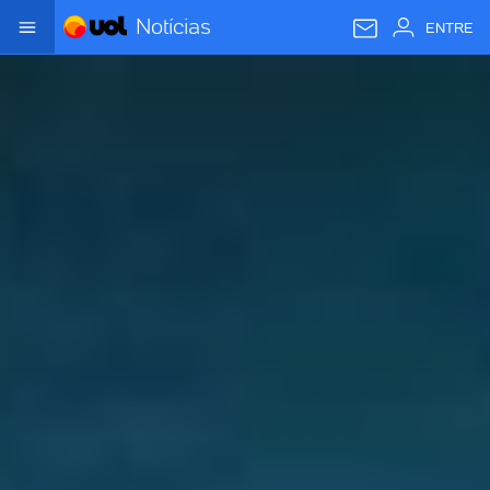
Notícias
ENTRE