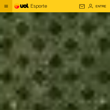
Esporte
ENTRE