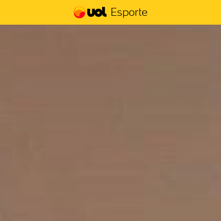
Esporte