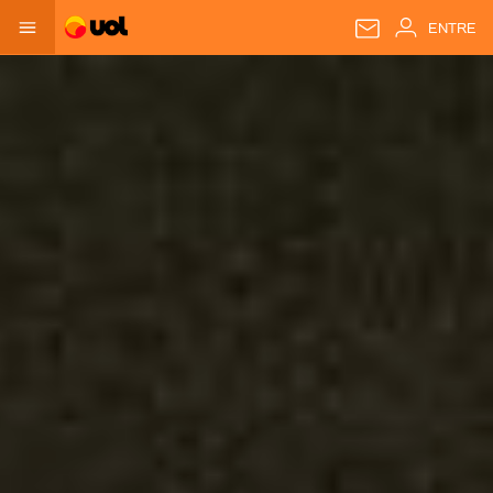
ENTRE