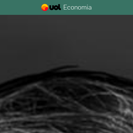
Economia